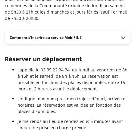
communes de la Communauté urbaine du lundi au samedi
de 5h30 à 21h et les dimanches et jours fériés (sauf 1er mai)
de 7h30 à 20h30.
Comment s'inscrire au service MobiFiL ?
Réserver un déplacement
J'appelle le
02 35 22 34 34
, du lundi au vendredi de 8h
à 16h et le samedi de 8h à 15h. La réservation est
possible en fonction des places disponibles, entre 15
jours et 2 heures avant le déplacement.
J'indique mon nom puis mon trajet : départ, arrivée et
horaires. La réservation est validée en fonction des
places disponibles.
Je me rends au lieu de rendez-vous 5 minutes avant
l'heure de prise en charge prévue.