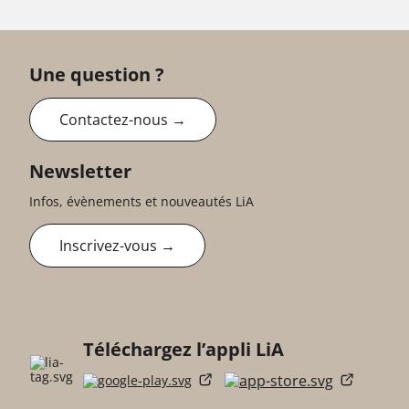
Une question ?
Contactez-nous →
Newsletter
Infos, évènements et nouveautés LiA
Inscrivez-vous →
Téléchargez l’appli LiA