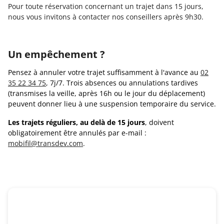
Pour toute réservation concernant un trajet dans 15 jours,
nous vous invitons à contacter nos conseillers après 9h30.
Un empêchement ?
Pensez à annuler votre trajet suffisamment à l'avance au
02
35 22 34 75
, 7j/7. Trois absences ou annulations tardives
(transmises la veille, après 16h ou le jour du déplacement)
peuvent donner lieu à une suspension temporaire du service.
Les trajets réguliers, au delà de 15 jours
, doivent
obligatoirement être annulés par e-mail :
mobifil@transdev.com
.